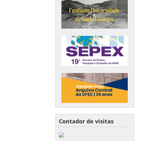
Contador de visitas