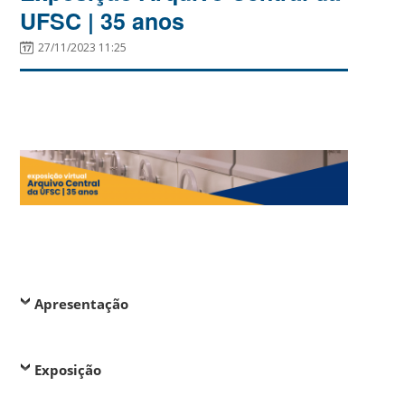
UFSC | 35 anos
27/11/2023 11:25
Apresentação
Exposição